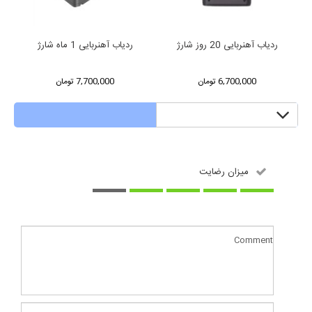
ردیاب آهنربایی 20 روز شارژ
ردیاب آهنربایی 1 ماه شارژ
6,700,000 تومان
7,700,000 تومان
Reviews
میزان رضایت