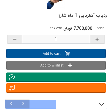
ردیاب آهنربایی 1 ماه شارژ
7,700,000 تومان
tax excl.
price:
Add to cart
Add to wishlist
other products in the