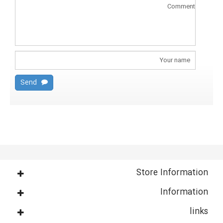
Send
Store Information
Information
links