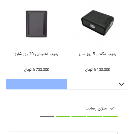
same category:
ردیاب مگنتی 5 روز شارژ
ردیاب آهنربایی 20 روز شارژ
6,100,000 تومان
6,700,000 تومان
Reviews
میزان رضایت