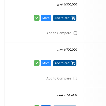
6,300,000 تومان
More
Add to cart
Add to Compare
6,700,000 تومان
More
Add to cart
Add to Compare
7,700,000 تومان