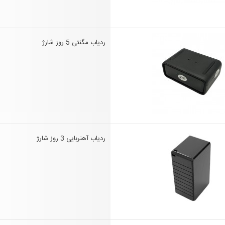
ردیاب مگنتی 5 روز شارژ
ردیاب آهنربایی 3 روز شارژ