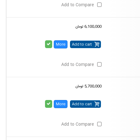
Add to Compare
6,100,000 تومان
More
Add to cart
Add to Compare
5,700,000 تومان
More
Add to cart
Add to Compare