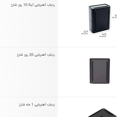
ردیاب آهنربایی آیکا 10 روز شارژ
ردیاب آهنربایی 20 روز شارژ
ردیاب آهنربایی 1 ماه شارژ